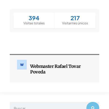
394
217
Visitas totales
Visitantes únicos
Webmaster Rafael Tovar
Poveda