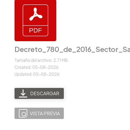
Decreto_780_de_2016_Sector_Sa
Tamaño del archivo: 2.71 MB
Created: 05-08-2026
Updated: 05-08-2026
DESCARGAR
VISTA PREVIA