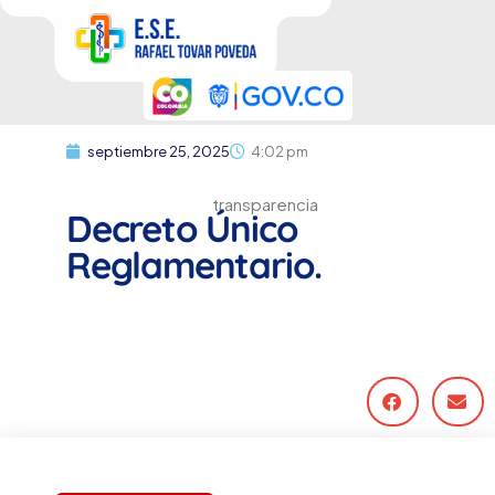
septiembre 25, 2025
4:02 pm
transparencia
Decreto Único
Reglamentario.