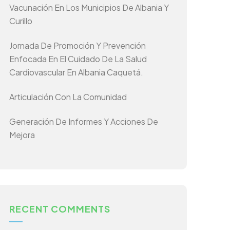
Vacunación En Los Municipios De Albania Y
Curillo
Jornada De Promoción Y Prevención
Enfocada En El Cuidado De La Salud
Cardiovascular En Albania Caquetá.
Articulación Con La Comunidad
Generación De Informes Y Acciones De
Mejora
RECENT COMMENTS