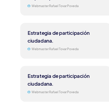
Webmaster Rafael Tovar Poveda
Estrategia de participación
ciudadana.
Webmaster Rafael Tovar Poveda
Estrategia de participación
ciudadana.
Webmaster Rafael Tovar Poveda