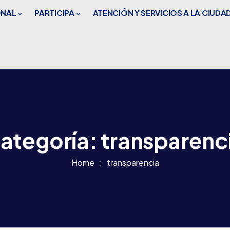
ONAL
PARTICIPA
ATENCIÓN Y SERVICIOS A LA CIUDA
ategoría:
transparenc
Home
transparencia