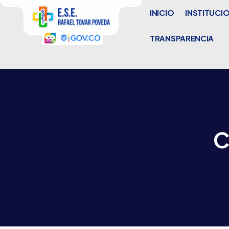
INICIO
INSTITUCI
TRANSPARENCIA
C