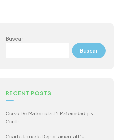
Buscar
Buscar
RECENT POSTS
Curso De Maternidad Y Paternidad Ips
Curillo
Cuarta Jornada Departamental De