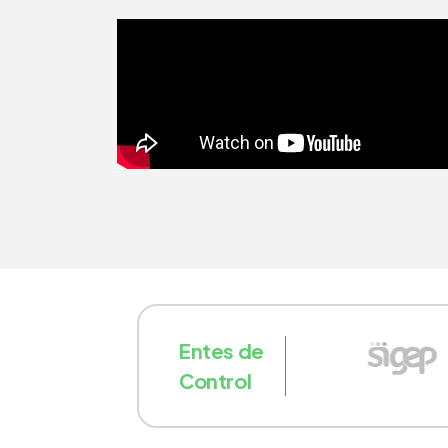
Entes de
Control