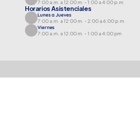
7:00 a.m. a 12:00 m. - 1:00 a 4:00 p.m.
Horarios Asistenciales
Lunes a Jueves
7:00 a.m. a 12:00 m. - 2:00 a 6:00 p.m.
Viernes
7:00 a.m. a 12:00 m. - 1:00 a 4:00 pm