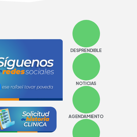
DESPRENDIBLE
NOTICIAS
AGENDAMIENTO