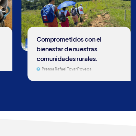
Comprometidos con el
bienestar de nuestras
comunidades rurales.
Prensa Rafael Tovar Poveda