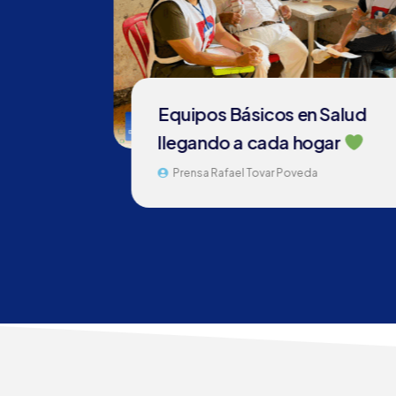
Equipos Básicos en Salud
llegando a cada hogar
Prensa Rafael Tovar Poveda