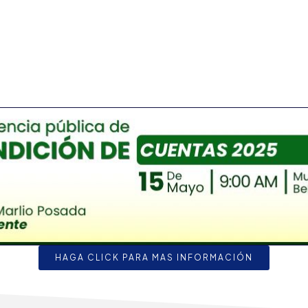
HAGA CLICK PARA MAS INFORMACIÓN