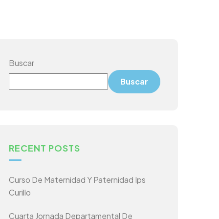
Buscar
Buscar
RECENT POSTS
Curso De Maternidad Y Paternidad Ips
Curillo
Cuarta Jornada Departamental De