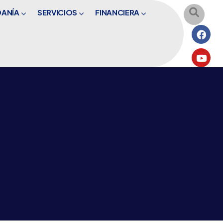
DANÍA
SERVICIOS
FINANCIERA