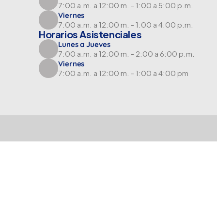
7:00 a.m. a 12:00 m. - 1:00 a 5:00 p.m.
Viernes
7:00 a.m. a 12:00 m. - 1:00 a 4:00 p.m.
Horarios Asistenciales
Lunes a Jueves
7:00 a.m. a 12:00 m. - 2:00 a 6:00 p.m.
Viernes
7:00 a.m. a 12:00 m. - 1:00 a 4:00 pm