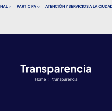
ONAL
PARTICIPA
ATENCIÓN Y SERVICIOS A LA CIUDA
Transparencia
Home
transparencia