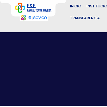
INICIO
INSTITUCI
TRANSPARENCIA