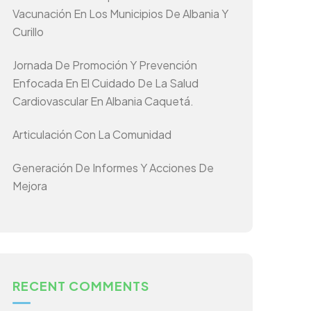
Vacunación En Los Municipios De Albania Y
Curillo
Jornada De Promoción Y Prevención
Enfocada En El Cuidado De La Salud
Cardiovascular En Albania Caquetá.
Articulación Con La Comunidad
Generación De Informes Y Acciones De
Mejora
RECENT COMMENTS