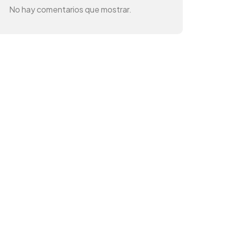
No hay comentarios que mostrar.