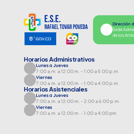
Dirección 
Sede Adminu
de los And
Horarios Administrativos
Lunes a Jueves
7:00 a.m. a 12:00 m. - 1:00 a 5:00 p.m.
Viernes
7:00 a.m. a 12:00 m. - 1:00 a 4:00 p.m.
Horarios Asistenciales
Lunes a Jueves
7:00 a.m. a 12:00 m. - 2:00 a 6:00 p.m.
Viernes
7:00 a.m. a 12:00 m. - 1:00 a 4:00 pm