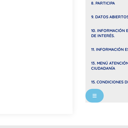
8. PARTICIPA
9. DATOS ABIERTO
10. INFORMACIÓN 
DE INTERÉS.
11. INFORMACIÓN E
13. MENÚ ATENCIÓN
CIUDADANÍA
15. CONDICIONES 
Menú conmuta