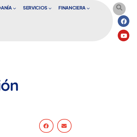
DANÍA
SERVICIOS
FINANCIERA
ión