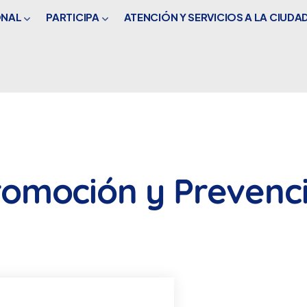
ONAL
PARTICIPA
ATENCIÓN Y SERVICIOS A LA CIUDA
omoción y Prevenc