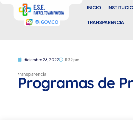
INICIO
INSTITUCI
TRANSPARENCIA
diciembre 28, 2022
11:39 pm
transparencia
Programas de Pr