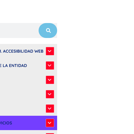
1. ACCESIBILIDAD WEB
E LA ENTIDAD
VICIOS