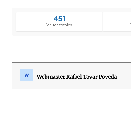
451
Visitas totales
Webmaster Rafael Tovar Poveda