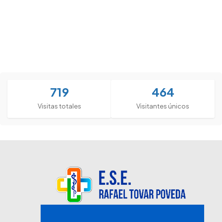
719
464
Visitas totales
Visitantes únicos