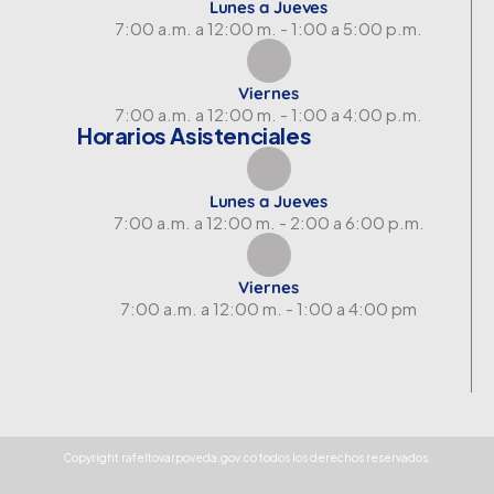
Lunes a Jueves
7:00 a.m. a 12:00 m. - 1:00 a 5:00 p.m.
Viernes
7:00 a.m. a 12:00 m. - 1:00 a 4:00 p.m.
Horarios Asistenciales
Lunes a Jueves
7:00 a.m. a 12:00 m. - 2:00 a 6:00 p.m.
Viernes
7:00 a.m. a 12:00 m. - 1:00 a 4:00 pm
Copyright rafeltovarpoveda.gov.co todos los derechos reservados.