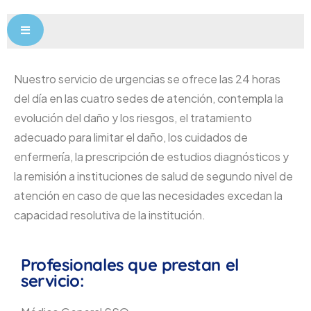
Menú conmutador hamburguesa
Nuestro servicio de urgencias se ofrece las 24 horas
del día en las cuatro sedes de atención, contempla la
evolución del daño y los riesgos, el tratamiento
adecuado para limitar el daño, los cuidados de
enfermería, la prescripción de estudios diagnósticos y
la remisión a instituciones de salud de segundo nivel de
atención en caso de que las necesidades excedan la
capacidad resolutiva de la institución.
Profesionales que prestan el
servicio: