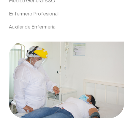
Médico General SSO
Enfermero Profesional
Auxiliar de Enfermería