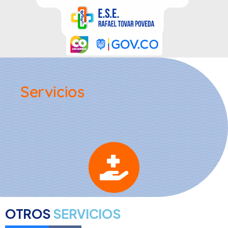
Servicios
OTROS
SERVICIOS