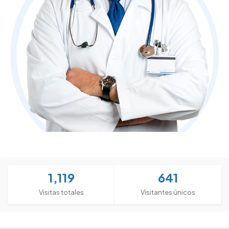
1,119
641
Visitas totales
Visitantes únicos