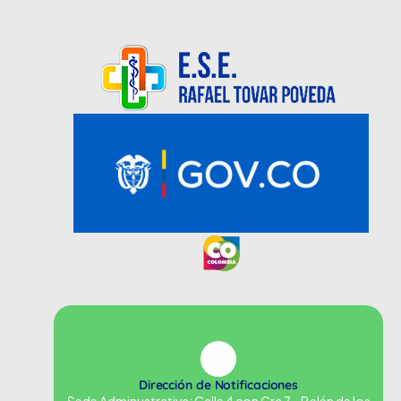
Dirección de Notificaciones