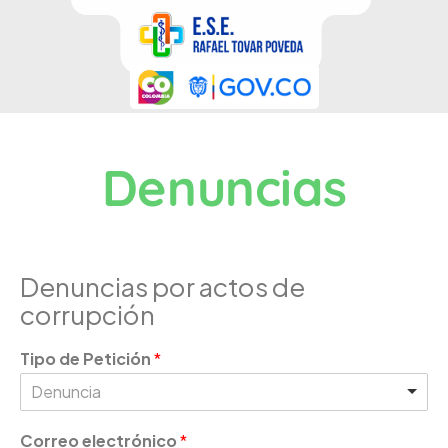
Denuncias
Denuncias por actos de
corrupción
Tipo de Petición
*
Denuncia
Correo electrónico
*