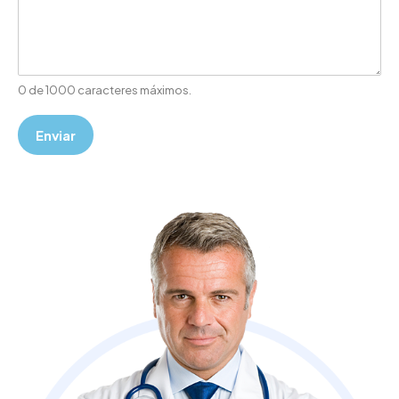
0 de 1000 caracteres máximos.
Enviar