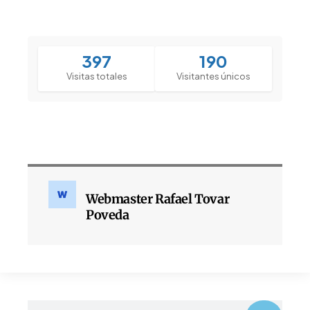
397
190
Visitas totales
Visitantes únicos
Webmaster Rafael Tovar
Poveda