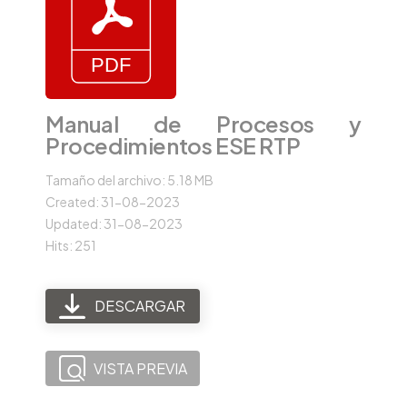
Manual de Procesos y
Procedimientos ESE RTP
Tamaño del archivo: 5.18 MB
Created: 31-08-2023
Updated: 31-08-2023
Hits: 251
DESCARGAR
VISTA PREVIA