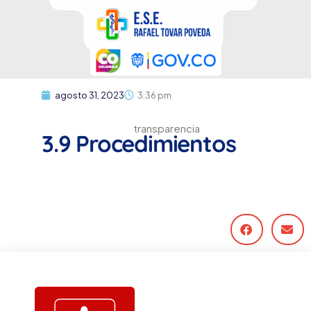
agosto 31, 2023
3:36 pm
transparencia
3.9 Procedimientos