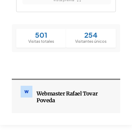
501
254
Visitas totales
Visitantes únicos
Webmaster Rafael Tovar
Poveda