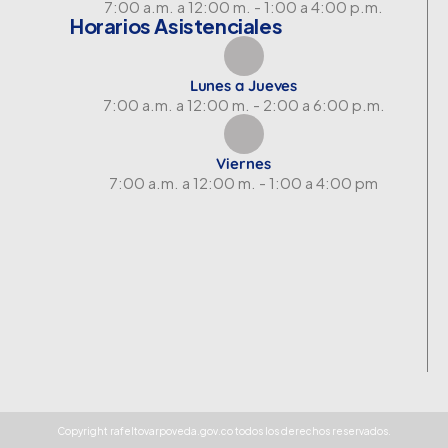
7:00 a.m. a 12:00 m. - 1:00 a 4:00 p.m.
Horarios Asistenciales
Lunes a Jueves
7:00 a.m. a 12:00 m. - 2:00 a 6:00 p.m.
Viernes
7:00 a.m. a 12:00 m. - 1:00 a 4:00 pm
Copyright rafeltovarpoveda.gov.co todos los derechos reservados.