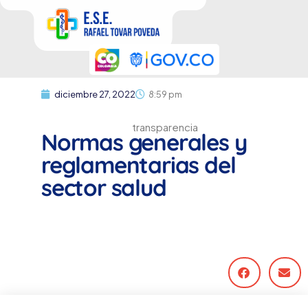
diciembre 27, 2022
8:59 pm
transparencia
Normas generales y
reglamentarias del
sector salud