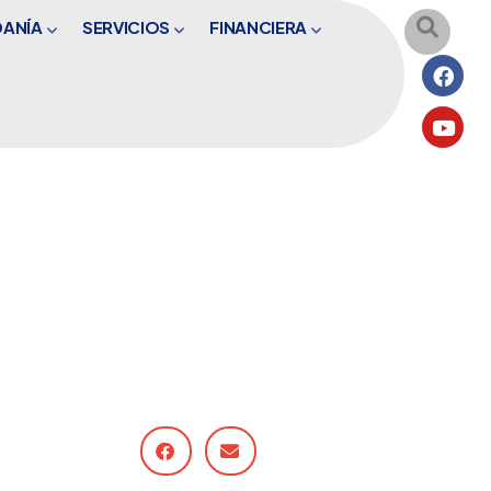
DANÍA
SERVICIOS
FINANCIERA