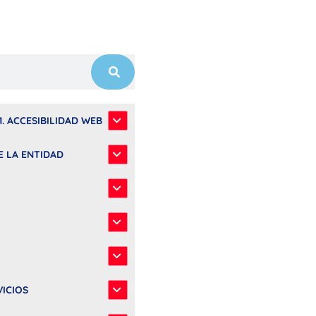
1. ACCESIBILIDAD WEB
E LA ENTIDAD
VICIOS