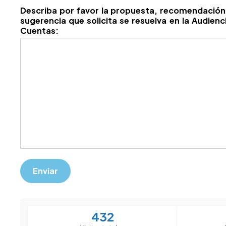
Describa por favor la propuesta, recomendación
sugerencia que solicita se resuelva en la Audienc
Cuentas:
Enviar
432