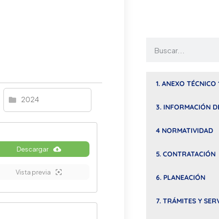
1. ANEXO TÉCNICO 
2024
3. INFORMACIÓN D
4 NORMATIVIDAD
Descargar
5. CONTRATACIÓN
Vista previa
6. PLANEACIÓN
7. TRÁMITES Y SER