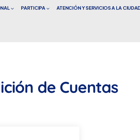
ONAL
PARTICIPA
ATENCIÓN Y SERVICIOS A LA CIUDA
ición de Cuentas