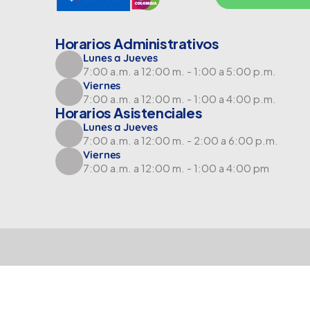
Horarios Administrativos
Lunes a Jueves
7:00 a.m. a 12:00 m. - 1:00 a 5:00 p.m.
Viernes
7:00 a.m. a 12:00 m. - 1:00 a 4:00 p.m.
Horarios Asistenciales
Lunes a Jueves
7:00 a.m. a 12:00 m. - 2:00 a 6:00 p.m.
Viernes
7:00 a.m. a 12:00 m. - 1:00 a 4:00 pm