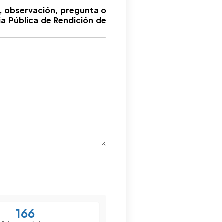
, observación, pregunta o
ia Pública de Rendición de
166