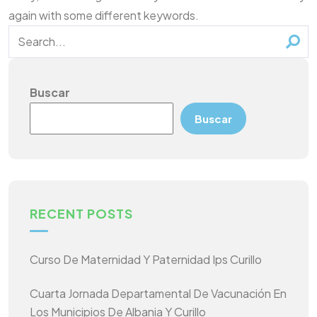
again with some different keywords.
Buscar
Buscar
RECENT POSTS
Curso De Maternidad Y Paternidad Ips Curillo
Cuarta Jornada Departamental De Vacunación En
Los Municipios De Albania Y Curillo