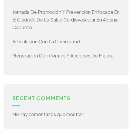
Jornada De Promoción Y Prevención Enfocada En
El Cuidado De La Salud Cardiovascular En Albania
Caquetá.
Articulación Con La Comunidad
Generación De Informes Y Acciones De Mejora
RECENT COMMENTS
No hay comentarios que mostrar.