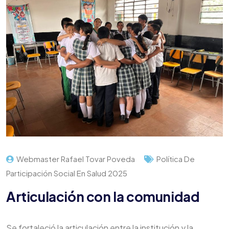
Webmaster Rafael Tovar Poveda
Política De
Participación Social En Salud 2025
Articulación con la comunidad
Se fortaleció la articulación entre la institución y la