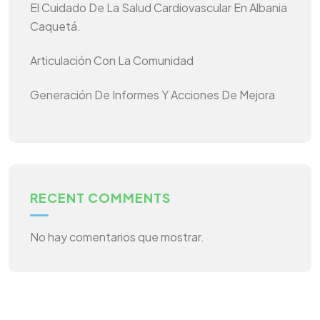
El Cuidado De La Salud Cardiovascular En Albania
Caquetá.
Articulación Con La Comunidad
Generación De Informes Y Acciones De Mejora
RECENT COMMENTS
No hay comentarios que mostrar.