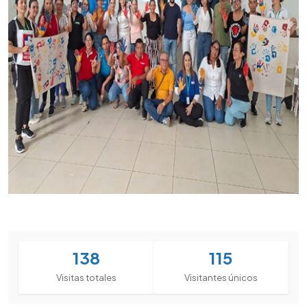
138
115
Visitas totales
Visitantes únicos