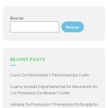
Buscar
Buscar
RECENT POSTS
Curso De Maternidad Y Paternidad Ips Curillo
Cuarta Jornada Departamental De Vacunación En
Los Municipios De Albania Y Curillo
Jornada De Promoción Y Prevención Enfocada En