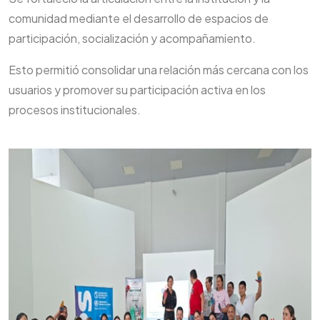
comunidad mediante el desarrollo de espacios de
participación, socialización y acompañamiento.
Esto permitió consolidar una relación más cercana con los
usuarios y promover su participación activa en los
procesos institucionales.