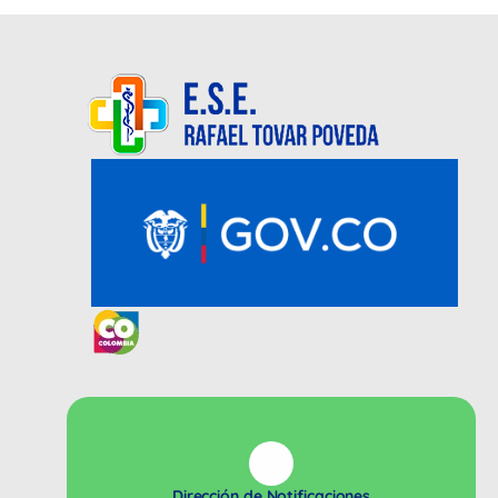
Dirección de Notificaciones