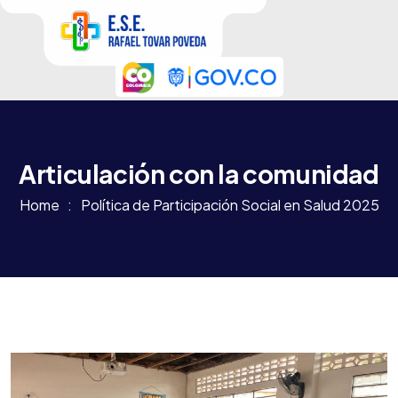
Articulación con la comunidad
Home
Política de Participación Social en Salud 2025