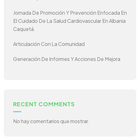
Jornada De Promoción Y Prevención Enfocada En
El Cuidado De La Salud Cardiovascular En Albania
Caquetá.
Articulación Con La Comunidad
Generación De Informes Y Acciones De Mejora
RECENT COMMENTS
No hay comentarios que mostrar.