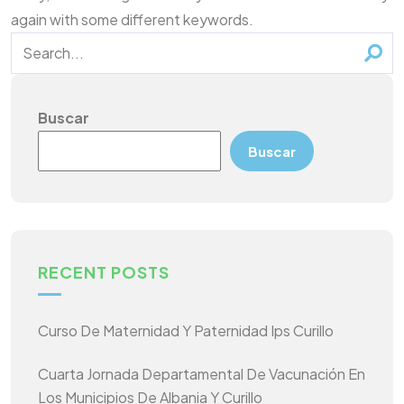
again with some different keywords.
Buscar
Buscar
RECENT POSTS
Curso De Maternidad Y Paternidad Ips Curillo
Cuarta Jornada Departamental De Vacunación En
Los Municipios De Albania Y Curillo