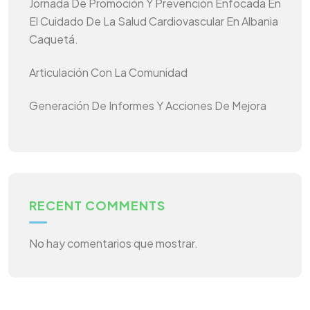
Jornada De Promoción Y Prevención Enfocada En
El Cuidado De La Salud Cardiovascular En Albania
Caquetá.
Articulación Con La Comunidad
Generación De Informes Y Acciones De Mejora
RECENT COMMENTS
No hay comentarios que mostrar.