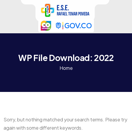
WP File Download:
2022
Home
Sorry, but nothing matched your search terms. Please try
again with some different keywords.