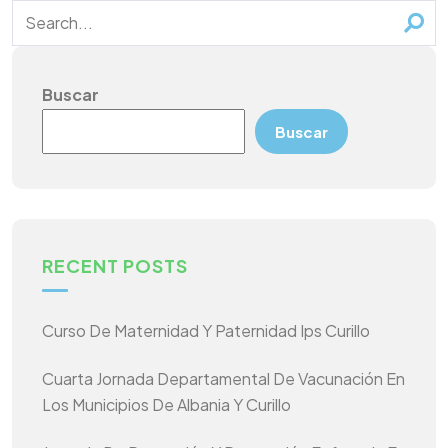
Buscar
Buscar
RECENT POSTS
Curso De Maternidad Y Paternidad Ips Curillo
Cuarta Jornada Departamental De Vacunación En
Los Municipios De Albania Y Curillo