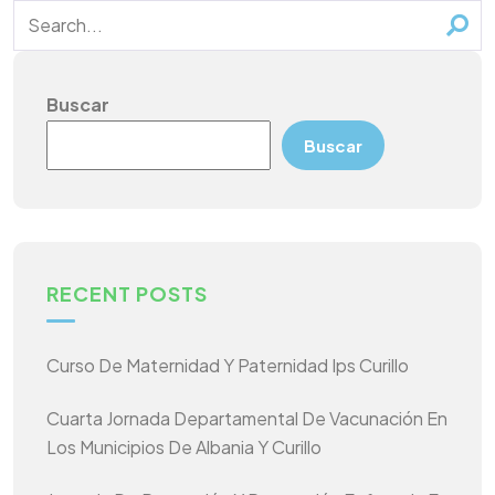
Buscar
Buscar
RECENT POSTS
Curso De Maternidad Y Paternidad Ips Curillo
Cuarta Jornada Departamental De Vacunación En
Los Municipios De Albania Y Curillo