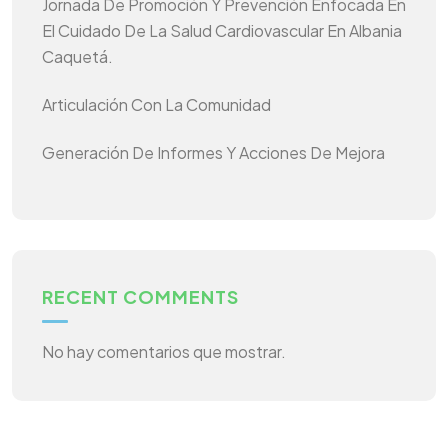
Jornada De Promoción Y Prevención Enfocada En
El Cuidado De La Salud Cardiovascular En Albania
Caquetá.
Articulación Con La Comunidad
Generación De Informes Y Acciones De Mejora
RECENT COMMENTS
No hay comentarios que mostrar.