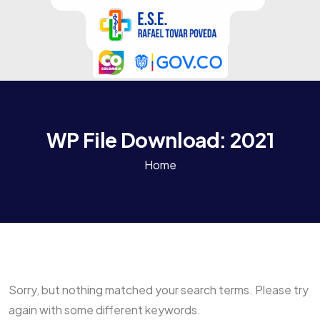
WP File Download:
2021
Home
Sorry, but nothing matched your search terms. Please try
again with some different keywords.