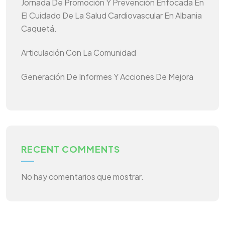
Jornada De Promoción Y Prevención Enfocada En
El Cuidado De La Salud Cardiovascular En Albania
Caquetá.
Articulación Con La Comunidad
Generación De Informes Y Acciones De Mejora
RECENT COMMENTS
No hay comentarios que mostrar.