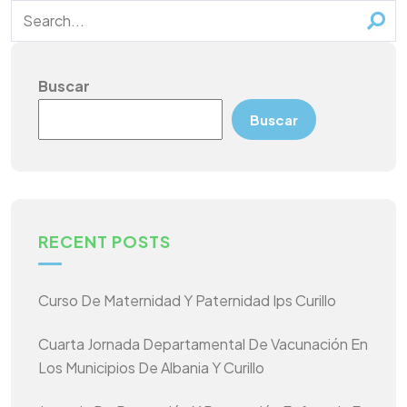
Buscar
Buscar
RECENT POSTS
Curso De Maternidad Y Paternidad Ips Curillo
Cuarta Jornada Departamental De Vacunación En
Los Municipios De Albania Y Curillo