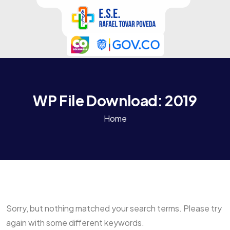
WP File Download:
2019
Home
Sorry, but nothing matched your search terms. Please try
again with some different keywords.