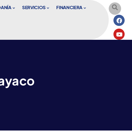
DANÍA
SERVICIOS
FINANCIERA
rayaco