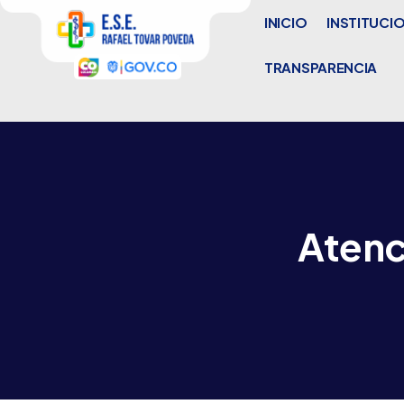
INICIO
INSTITUCI
TRANSPARENCIA
Atenc