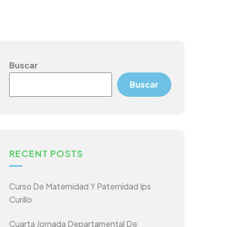
Buscar
Buscar
RECENT POSTS
Curso De Maternidad Y Paternidad Ips
Curillo
Cuarta Jornada Departamental De