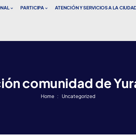
ONAL
PARTICIPA
ATENCIÓN Y SERVICIOS A LA CIUDA
ión comunidad de Yu
Home
Uncategorized