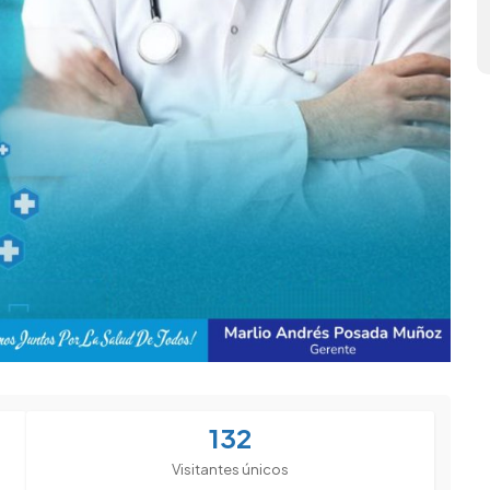
132
Visitantes únicos