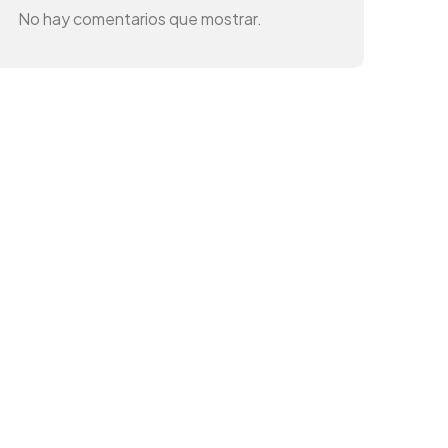
No hay comentarios que mostrar.