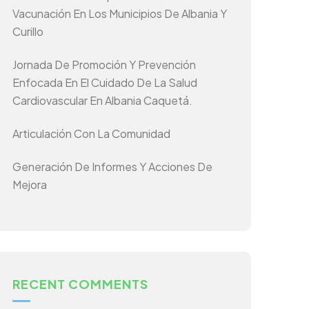
Vacunación En Los Municipios De Albania Y
Curillo
Jornada De Promoción Y Prevención
Enfocada En El Cuidado De La Salud
Cardiovascular En Albania Caquetá.
Articulación Con La Comunidad
Generación De Informes Y Acciones De
Mejora
RECENT COMMENTS