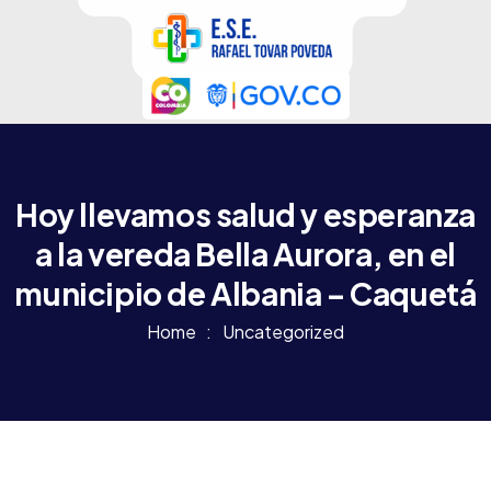
Hoy llevamos salud y esperanza
a la vereda Bella Aurora, en el
municipio de Albania – Caquetá
Home
Uncategorized