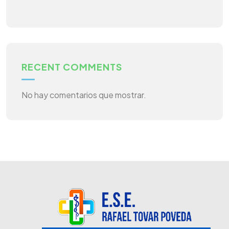
RECENT COMMENTS
No hay comentarios que mostrar.