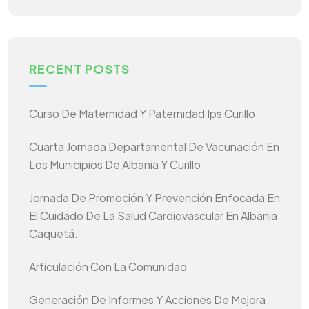
RECENT POSTS
Curso De Maternidad Y Paternidad Ips Curillo
Cuarta Jornada Departamental De Vacunación En
Los Municipios De Albania Y Curillo
Jornada De Promoción Y Prevención Enfocada En
El Cuidado De La Salud Cardiovascular En Albania
Caquetá.
Articulación Con La Comunidad
Generación De Informes Y Acciones De Mejora