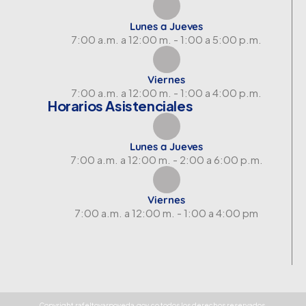
Lunes a Jueves
7:00 a.m. a 12:00 m. - 1:00 a 5:00 p.m.
Viernes
7:00 a.m. a 12:00 m. - 1:00 a 4:00 p.m.
Horarios Asistenciales
Lunes a Jueves
7:00 a.m. a 12:00 m. - 2:00 a 6:00 p.m.
Viernes
7:00 a.m. a 12:00 m. - 1:00 a 4:00 pm
Copyright rafeltovarpoveda.gov.co todos los derechos reservados.