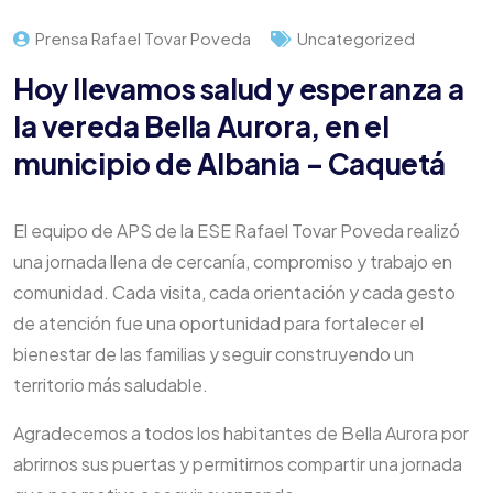
Prensa Rafael Tovar Poveda
Uncategorized
Hoy llevamos salud y esperanza a
la vereda Bella Aurora, en el
municipio de Albania – Caquetá
El equipo de APS de la ESE Rafael Tovar Poveda realizó
una jornada llena de cercanía, compromiso y trabajo en
comunidad. Cada visita, cada orientación y cada gesto
de atención fue una oportunidad para fortalecer el
bienestar de las familias y seguir construyendo un
territorio más saludable.
Agradecemos a todos los habitantes de Bella Aurora por
abrirnos sus puertas y permitirnos compartir una jornada