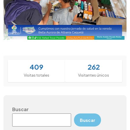
409
262
Visitas totales
Visitantes únicos
Buscar
Buscar