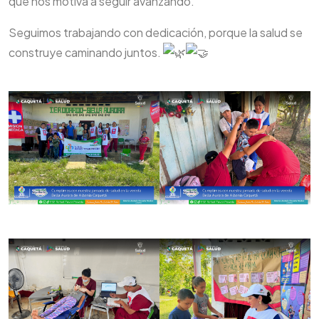
que nos motiva a seguir avanzando.
Seguimos trabajando con dedicación, porque la salud se
construye caminando juntos.