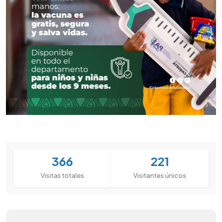
366
221
Visitas totales
Visitantes únicos