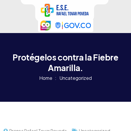
Protégelos contra la Fiebre
Amarilla.
Home
Uncategorized
Prensa Rafael Tovar Poveda
Uncategorized