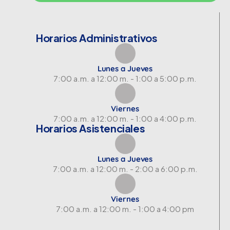
Horarios Administrativos
Lunes a Jueves
7:00 a.m. a 12:00 m. - 1:00 a 5:00 p.m.
Viernes
7:00 a.m. a 12:00 m. - 1:00 a 4:00 p.m.
Horarios Asistenciales
Lunes a Jueves
7:00 a.m. a 12:00 m. - 2:00 a 6:00 p.m.
Viernes
7:00 a.m. a 12:00 m. - 1:00 a 4:00 pm