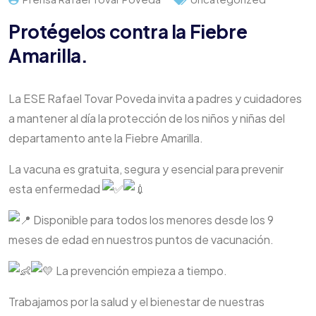
Protégelos contra la Fiebre
Amarilla.
La ESE Rafael Tovar Poveda invita a padres y cuidadores
a mantener al día la protección de los niños y niñas del
departamento ante la Fiebre Amarilla.
La vacuna es gratuita, segura y esencial para prevenir
esta enfermedad
Disponible para todos los menores desde los 9
meses de edad en nuestros puntos de vacunación.
La prevención empieza a tiempo.
Trabajamos por la salud y el bienestar de nuestras