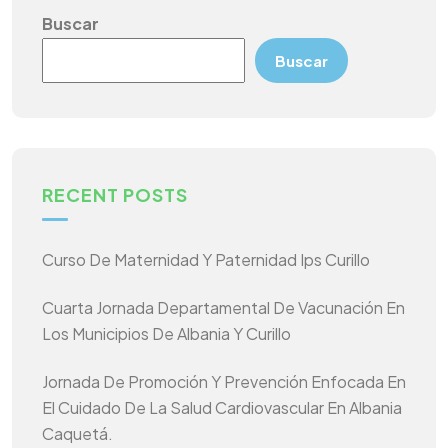
Buscar
Buscar
RECENT POSTS
Curso De Maternidad Y Paternidad Ips Curillo
Cuarta Jornada Departamental De Vacunación En
Los Municipios De Albania Y Curillo
Jornada De Promoción Y Prevención Enfocada En
El Cuidado De La Salud Cardiovascular En Albania
Caquetá.