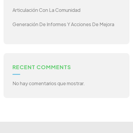
Articulación Con La Comunidad
Generación De Informes Y Acciones De Mejora
RECENT COMMENTS
No hay comentarios que mostrar.