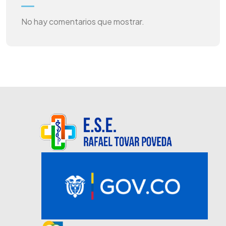
No hay comentarios que mostrar.