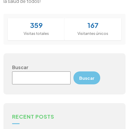
la salud de todos!
359
167
Visitas totales
Visitantes únicos
Buscar
Buscar
RECENT POSTS