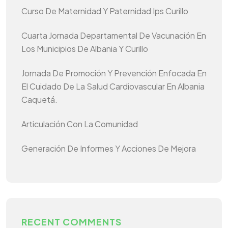
Curso De Maternidad Y Paternidad Ips Curillo
Cuarta Jornada Departamental De Vacunación En
Los Municipios De Albania Y Curillo
Jornada De Promoción Y Prevención Enfocada En
El Cuidado De La Salud Cardiovascular En Albania
Caquetá.
Articulación Con La Comunidad
Generación De Informes Y Acciones De Mejora
RECENT COMMENTS