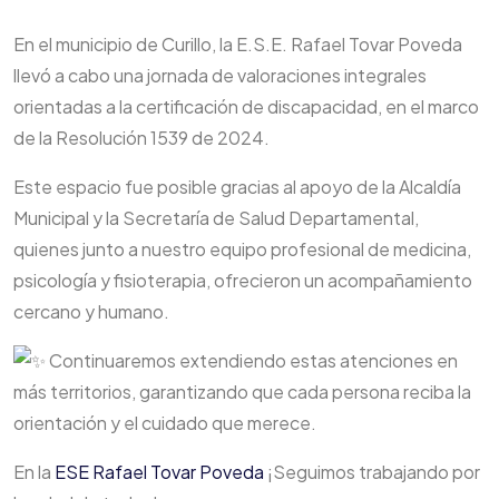
En el municipio de Curillo, la E.S.E. Rafael Tovar Poveda
llevó a cabo una jornada de valoraciones integrales
orientadas a la certificación de discapacidad, en el marco
de la Resolución 1539 de 2024.
Este espacio fue posible gracias al apoyo de la Alcaldía
Municipal y la Secretaría de Salud Departamental,
quienes junto a nuestro equipo profesional de medicina,
psicología y fisioterapia, ofrecieron un acompañamiento
cercano y humano.
Continuaremos extendiendo estas atenciones en
más territorios, garantizando que cada persona reciba la
orientación y el cuidado que merece.
En la
ESE Rafael Tovar Poveda
¡Seguimos trabajando por