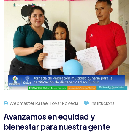
Webmaster Rafael Tovar Poveda
Institucional
Avanzamos en equidad y
bienestar para nuestra gente