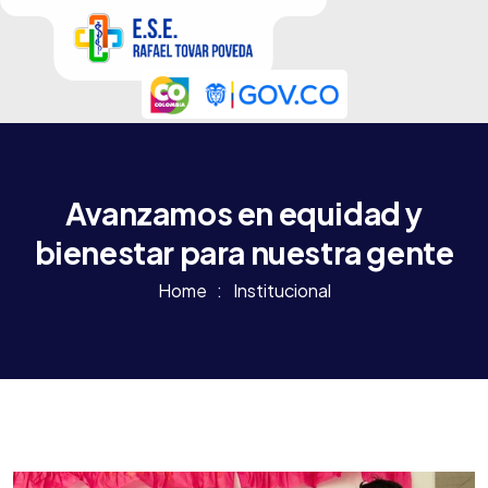
Avanzamos en equidad y
bienestar para nuestra gente
Home
Institucional