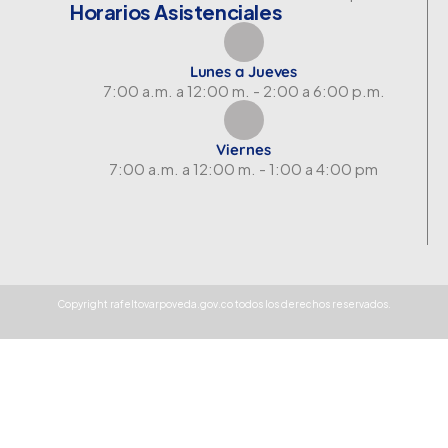
Horarios Asistenciales
Lunes a Jueves
7:00 a.m. a 12:00 m. - 2:00 a 6:00 p.m.
Viernes
7:00 a.m. a 12:00 m. - 1:00 a 4:00 pm
Copyright rafeltovarpoveda.gov.co todos los derechos reservados.