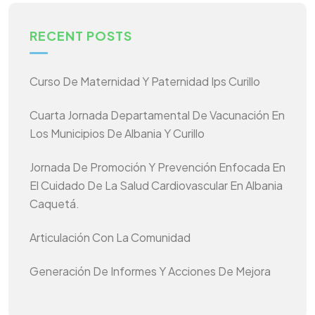
RECENT POSTS
Curso De Maternidad Y Paternidad Ips Curillo
Cuarta Jornada Departamental De Vacunación En
Los Municipios De Albania Y Curillo
Jornada De Promoción Y Prevención Enfocada En
El Cuidado De La Salud Cardiovascular En Albania
Caquetá.
Articulación Con La Comunidad
Generación De Informes Y Acciones De Mejora