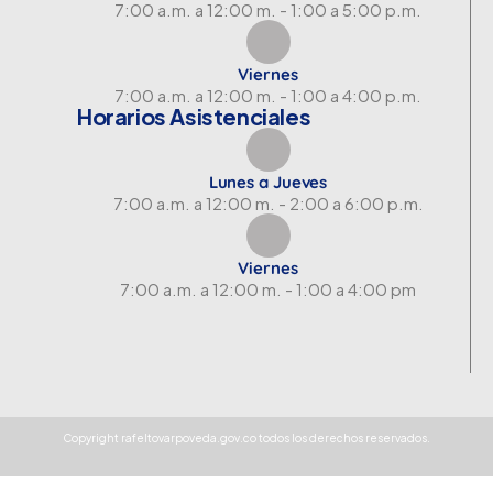
7:00 a.m. a 12:00 m. - 1:00 a 5:00 p.m.
Viernes
7:00 a.m. a 12:00 m. - 1:00 a 4:00 p.m.
Horarios Asistenciales
Lunes a Jueves
7:00 a.m. a 12:00 m. - 2:00 a 6:00 p.m.
Viernes
7:00 a.m. a 12:00 m. - 1:00 a 4:00 pm
Copyright rafeltovarpoveda.gov.co todos los derechos reservados.