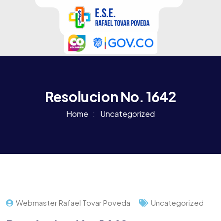
Resolucion No. 1642
Home
Uncategorized
Webmaster Rafael Tovar Poveda
Uncategorized