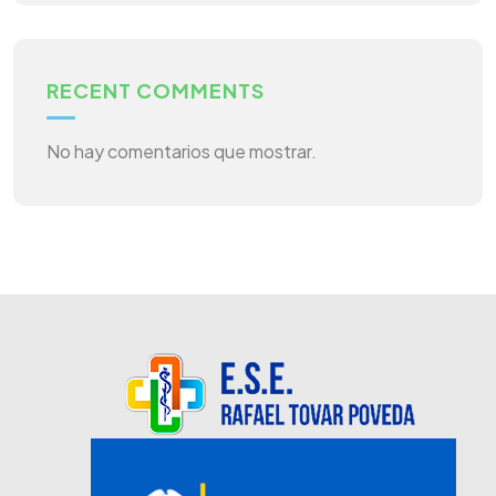
RECENT COMMENTS
No hay comentarios que mostrar.