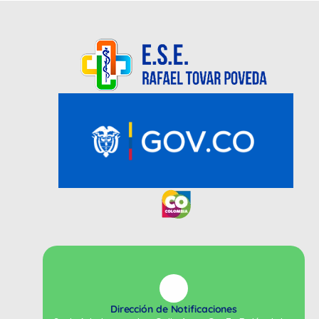
Dirección de Notificaciones