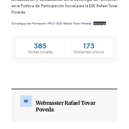
en la Política de Participación Social para la ESE Rafael Tovar
Poveda.
Estrategia-de-Formacion-PPSS-ESE-Rafael-Tovar-Poveda
Descarga
385
173
Visitas totales
Visitantes únicos
Webmaster Rafael Tovar
Poveda