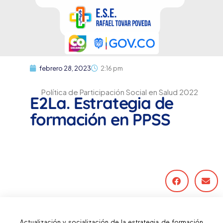
febrero 28, 2023
2:16 pm
Política de Participación Social en Salud 2022
E2La. Estrategia de
formación en PPSS
Actualización y socialización de la estrategia de formación