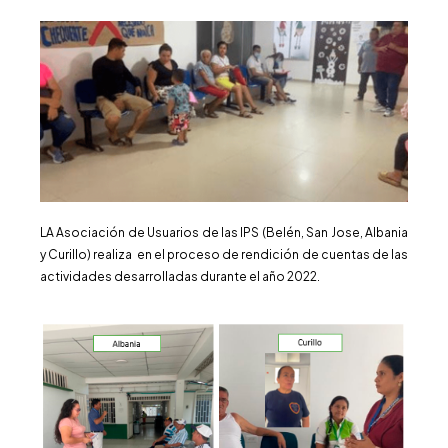
LA Asociación de Usuarios de las IPS (Belén, San Jose, Albania
y Curillo) realiza en el proceso de rendición de cuentas de las
actividades desarrolladas durante el año 2022.