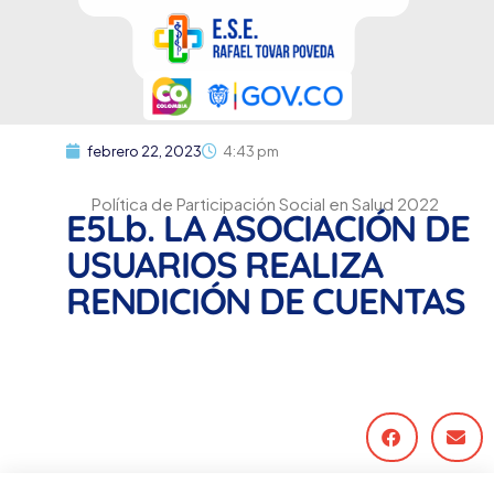
febrero 22, 2023
4:43 pm
Política de Participación Social en Salud 2022
E5Lb. LA ASOCIACIÓN DE
USUARIOS REALIZA
RENDICIÓN DE CUENTAS