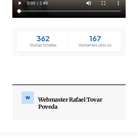
362
167
Visitas totales
Visitantes únicos
Webmaster Rafael Tovar
Poveda