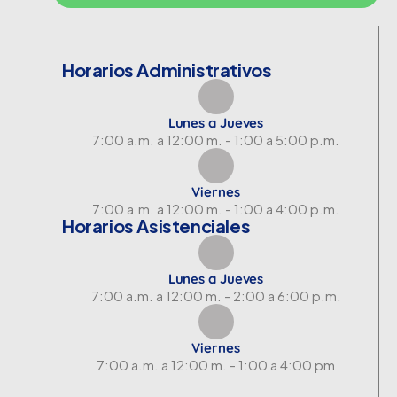
Horarios Administrativos
Lunes a Jueves
7:00 a.m. a 12:00 m. - 1:00 a 5:00 p.m.
Viernes
7:00 a.m. a 12:00 m. - 1:00 a 4:00 p.m.
Horarios Asistenciales
Lunes a Jueves
7:00 a.m. a 12:00 m. - 2:00 a 6:00 p.m.
Viernes
7:00 a.m. a 12:00 m. - 1:00 a 4:00 pm