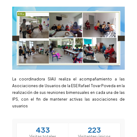
La coordinadora SIAU realiza el acompañamiento a las
Asociaciones de Usuarios de la ESE Rafael Tovar Poveda en la
realización de sus reuniones bimensuales en cada una de las
IPS, con el fin de mantener activas las asociaciones de
usuarios
433
223
Visitas totales
Visitantes únicos