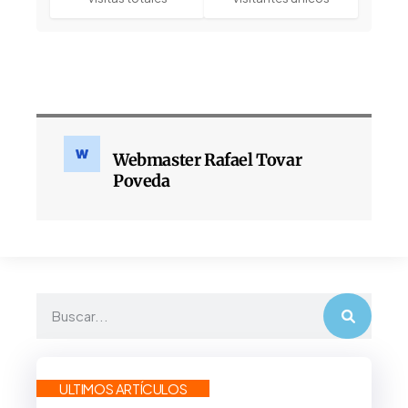
Webmaster Rafael Tovar
Poveda
ULTIMOS ARTÍCULOS