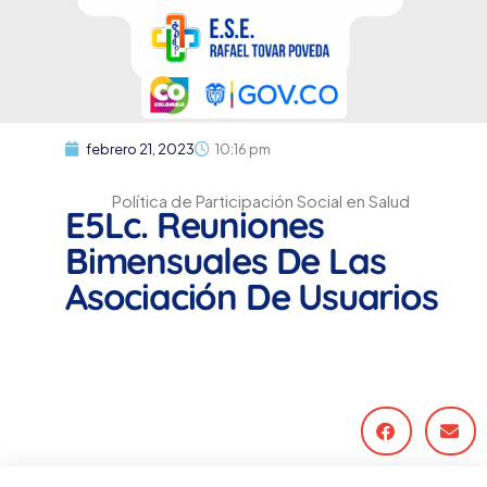
febrero 21, 2023
10:16 pm
Política de Participación Social en Salud
E5Lc. Reuniones
Bimensuales De Las
Asociación De Usuarios