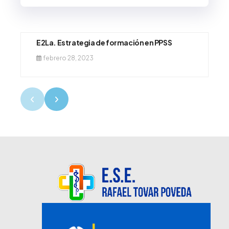
E2La. Estrategia de formación en PPSS
febrero 28, 2023