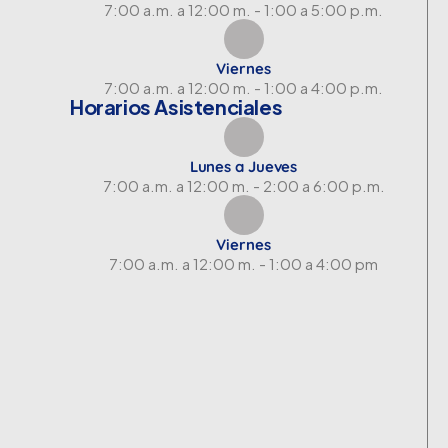
7:00 a.m. a 12:00 m. - 1:00 a 5:00 p.m.
Viernes
7:00 a.m. a 12:00 m. - 1:00 a 4:00 p.m.
Horarios Asistenciales
Lunes a Jueves
7:00 a.m. a 12:00 m. - 2:00 a 6:00 p.m.
Viernes
7:00 a.m. a 12:00 m. - 1:00 a 4:00 pm