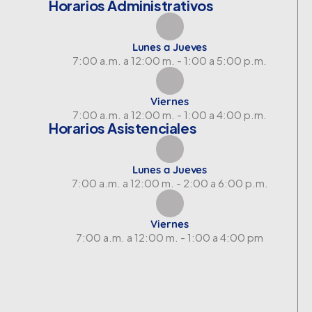
Horarios Administrativos
Lunes a Jueves
7:00 a.m. a 12:00 m. - 1:00 a 5:00 p.m.
Viernes
7:00 a.m. a 12:00 m. - 1:00 a 4:00 p.m.
Horarios Asistenciales
Lunes a Jueves
7:00 a.m. a 12:00 m. - 2:00 a 6:00 p.m.
Viernes
7:00 a.m. a 12:00 m. - 1:00 a 4:00 pm