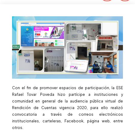
Con el fin de promover espacios de participación, la ESE
Rafael Tovar Poveda hizo partícipe a instituciones y
comunidad en general de la audiencia pública virtual de
Rendición de Cuentas vigencia 2020, para ello realizó
convocatoria a través de correos electrónicos
institucionales, carteleras, Facebook, página web, entre
otros.