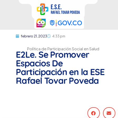
febrero 21, 2023
4:33 pm
Política de Participación Social en Salud
E2Le. Se Promover
Espacios De
Participación en la ESE
Rafael Tovar Poveda