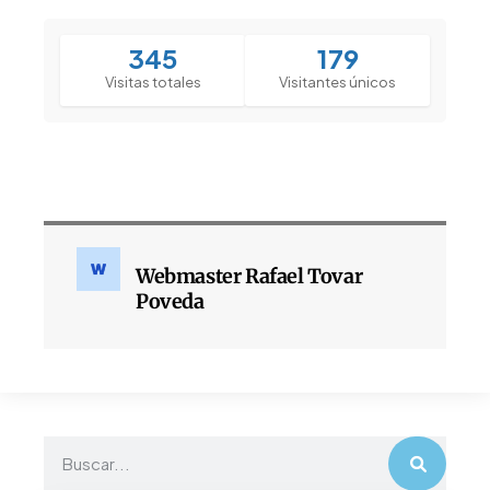
345
179
Visitas totales
Visitantes únicos
Webmaster Rafael Tovar
Poveda