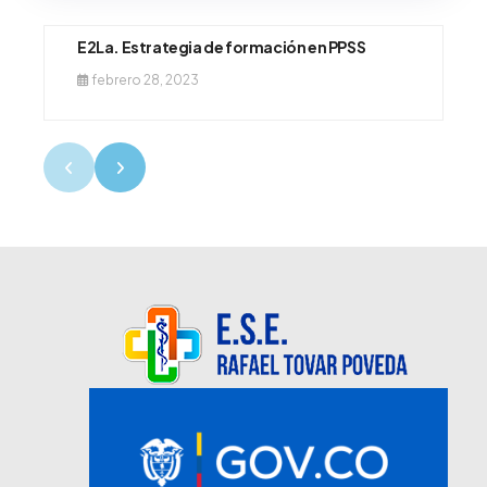
E2La. Estrategia de formación en PPSS
febrero 28, 2023