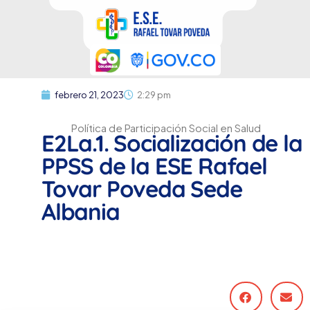
febrero 21, 2023
2:29 pm
Política de Participación Social en Salud
E2La.1. Socialización de la
PPSS de la ESE Rafael
Tovar Poveda Sede
Albania