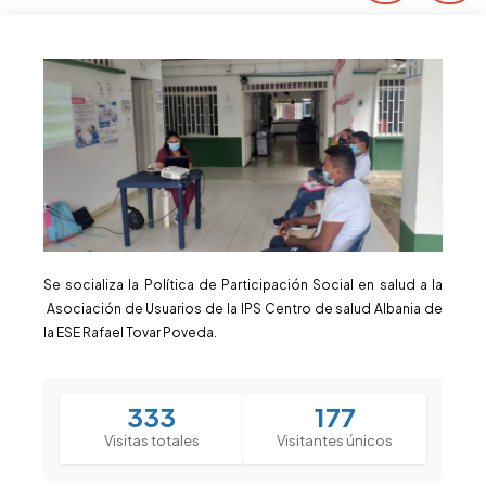
Se socializa la Política de Participación Social en salud a la
Asociación de Usuarios de la IPS Centro de salud Albania de
la ESE Rafael Tovar Poveda.
333
177
Visitas totales
Visitantes únicos