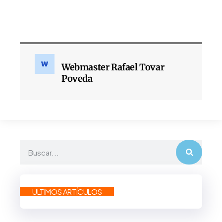
Webmaster Rafael Tovar
Poveda
ULTIMOS ARTÍCULOS