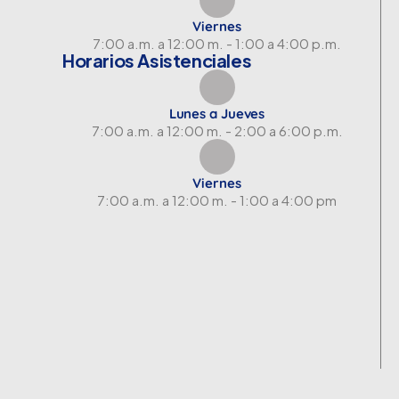
Viernes
7:00 a.m. a 12:00 m. - 1:00 a 4:00 p.m.
Horarios Asistenciales
Lunes a Jueves
7:00 a.m. a 12:00 m. - 2:00 a 6:00 p.m.
Viernes
7:00 a.m. a 12:00 m. - 1:00 a 4:00 pm