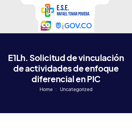
E1Lh. Solicitud de vinculación
de actividades de enfoque
diferencial en PIC
Home
Uncategorized