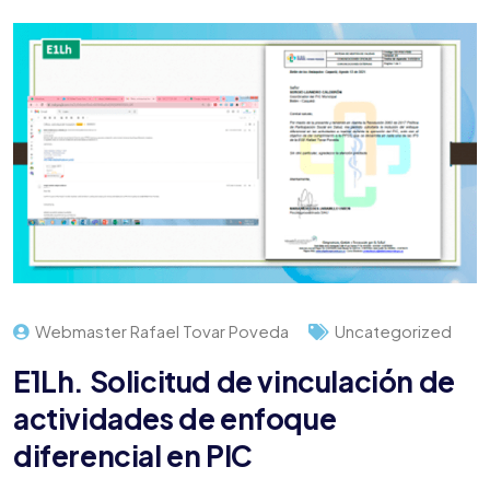
Webmaster Rafael Tovar Poveda
Uncategorized
E1Lh. Solicitud de vinculación de
actividades de enfoque
diferencial en PIC