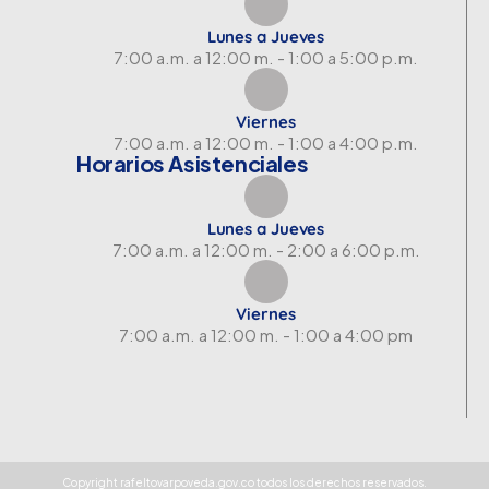
Lunes a Jueves
7:00 a.m. a 12:00 m. - 1:00 a 5:00 p.m.
Viernes
7:00 a.m. a 12:00 m. - 1:00 a 4:00 p.m.
Horarios Asistenciales
Lunes a Jueves
7:00 a.m. a 12:00 m. - 2:00 a 6:00 p.m.
Viernes
7:00 a.m. a 12:00 m. - 1:00 a 4:00 pm
Copyright rafeltovarpoveda.gov.co todos los derechos reservados.