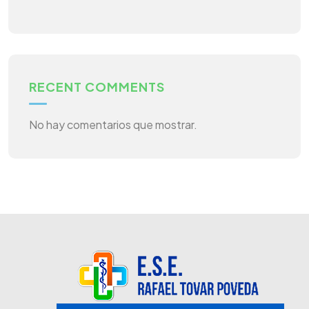
RECENT COMMENTS
No hay comentarios que mostrar.