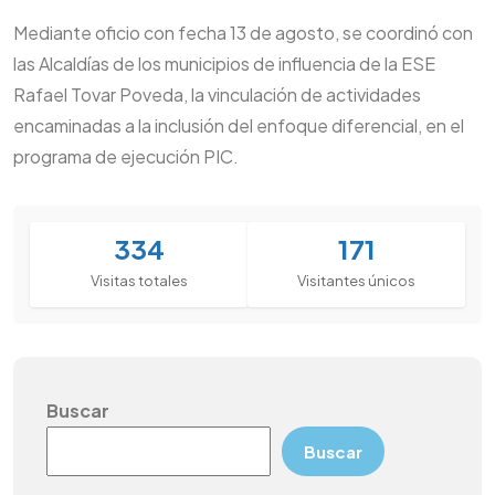
Mediante oficio con fecha 13 de agosto, se coordinó con
las Alcaldías de los municipios de influencia de la ESE
Rafael Tovar Poveda, la vinculación de actividades
encaminadas a la inclusión del enfoque diferencial, en el
programa de ejecución PIC.
334
171
Visitas totales
Visitantes únicos
Buscar
Buscar