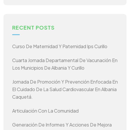
RECENT POSTS
Curso De Maternidad Y Paternidad Ips Curillo
Cuarta Jornada Departamental De Vacunación En
Los Municipios De Albania Y Curillo
Jornada De Promoción Y Prevención Enfocada En
El Cuidado De La Salud Cardiovascular En Albania
Caquetá.
Articulación Con La Comunidad
Generación De Informes Y Acciones De Mejora