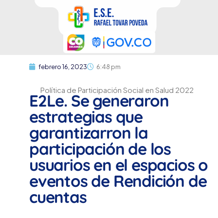
febrero 16, 2023
6:48 pm
Política de Participación Social en Salud 2022
E2Le. Se generaron
estrategias que
garantizarron la
participación de los
usuarios en el espacios o
eventos de Rendición de
cuentas