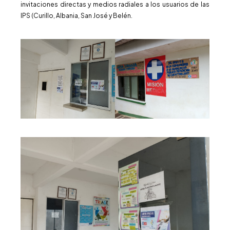
invitaciones directas y medios radiales a los usuarios de las
IPS (Curillo, Albania, San José y Belén.