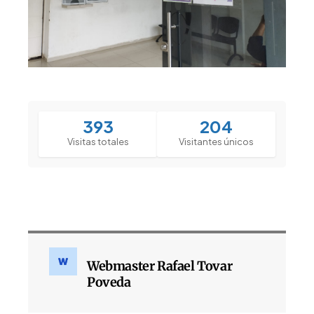
393
204
Visitas totales
Visitantes únicos
Webmaster Rafael Tovar
Poveda