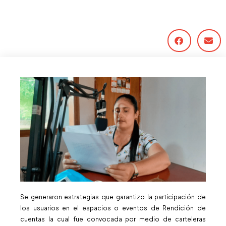
Se generaron estrategias que garantizo la participación de
los usuarios en el espacios o eventos de Rendición de
cuentas la cual fue convocada por medio de carteleras