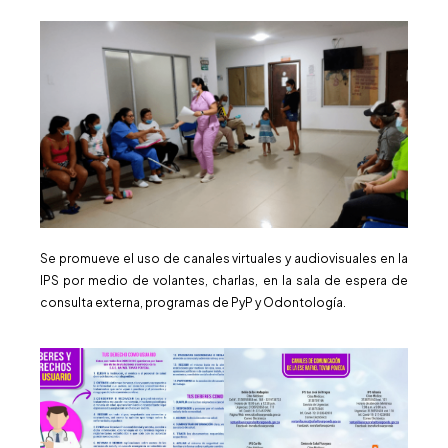
Se promueve el uso de canales virtuales y audiovisuales en la
IPS por medio de volantes, charlas, en la sala de espera de
consulta externa, programas de PyP y Odontología.