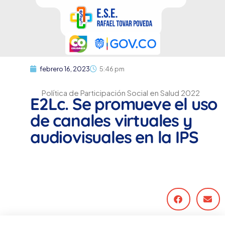
febrero 16, 2023
5:46 pm
Política de Participación Social en Salud 2022
E2Lc. Se promueve el uso
de canales virtuales y
audiovisuales en la IPS