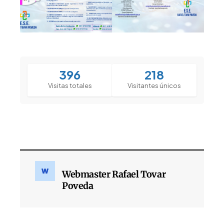
396
218
Visitas totales
Visitantes únicos
Webmaster Rafael Tovar
Poveda