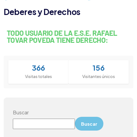
Deberes y Derechos
TODO USUARIO DE LA E.S.E. RAFAEL
TOVAR POVEDA TIENE DERECHO:
366
156
Visitas totales
Visitantes únicos
Buscar
Buscar