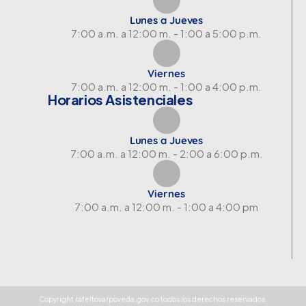
Lunes a Jueves
7:00 a.m. a 12:00 m. - 1:00 a 5:00 p.m.
Viernes
7:00 a.m. a 12:00 m. - 1:00 a 4:00 p.m.
Horarios Asistenciales
Lunes a Jueves
7:00 a.m. a 12:00 m. - 2:00 a 6:00 p.m.
Viernes
7:00 a.m. a 12:00 m. - 1:00 a 4:00 pm
Copyright rafeltovarpoveda.gov.co todos los derechos reservados.