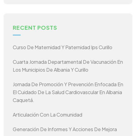
RECENT POSTS
Curso De Maternidad Y Paternidad Ips Curillo
Cuarta Jornada Departamental De Vacunación En
Los Municipios De Albania Y Curillo
Jornada De Promoción Y Prevención Enfocada En
El Cuidado De La Salud Cardiovascular En Albania
Caquetá.
Articulación Con La Comunidad
Generación De Informes Y Acciones De Mejora