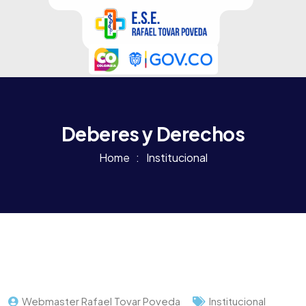
Deberes y Derechos
Home
Institucional
Webmaster Rafael Tovar Poveda
Institucional