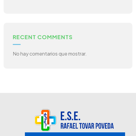
RECENT COMMENTS
No hay comentarios que mostrar.