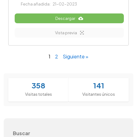
Fecha añadida:
21-02-2023
Descargar
Vista previa
1
2
Siguiente »
358
141
Visitas totales
Visitantes únicos
Buscar