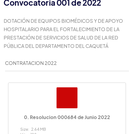
Convocatoria 001 de 2022
DOTACIÓN DE EQUIPOS BIOMÉDICOS Y DE APOYO
HOSPITALARIO PARA EL FORTALECIMIENTO DE LA
PRESTACIÓN DE SERVICIOS DE SALUD DE LA RED
PÚBLICA DEL DEPARTAMENTO DEL CAQUETÁ
CONTRATACION 2022
0. Resolucion 000684 de Junio 2022
Size:
2.64 MB