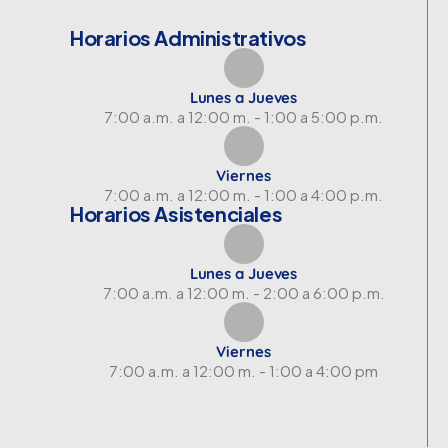
Horarios Administrativos
Lunes a Jueves
7:00 a.m. a 12:00 m. - 1:00 a 5:00 p.m.
Viernes
7:00 a.m. a 12:00 m. - 1:00 a 4:00 p.m.
Horarios Asistenciales
Lunes a Jueves
7:00 a.m. a 12:00 m. - 2:00 a 6:00 p.m.
Viernes
7:00 a.m. a 12:00 m. - 1:00 a 4:00 pm