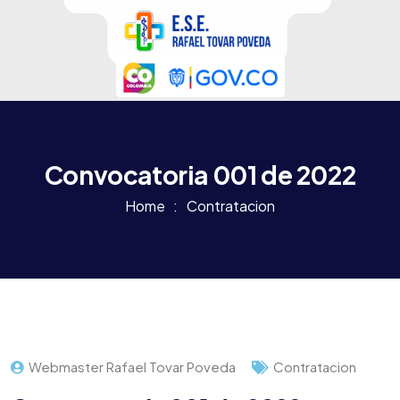
Convocatoria 001 de 2022
Home
Contratacion
Webmaster Rafael Tovar Poveda
Contratacion