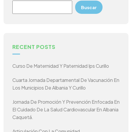
Buscar
RECENT POSTS
Curso De Maternidad Y Paternidad Ips Curillo
Cuarta Jornada Departamental De Vacunación En
Los Municipios De Albania Y Curillo
Jornada De Promoción Y Prevención Enfocada En
El Cuidado De La Salud Cardiovascular En Albania
Caquetá.
Articulación Con La Comunidad