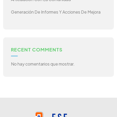
Generación De Informes Y Acciones De Mejora
RECENT COMMENTS
No hay comentarios que mostrar.