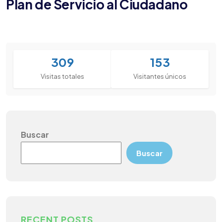
Plan de Servicio al Ciudadano
309
153
Visitas totales
Visitantes únicos
Buscar
Buscar
RECENT POSTS