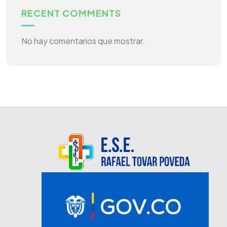
RECENT COMMENTS
No hay comentarios que mostrar.