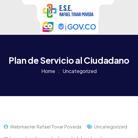
Plan de Servicio al Ciudadano
Home
Uncategorized
Webmaster Rafael Tovar Poveda
Uncategorized