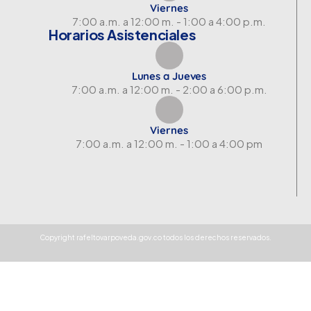
Viernes
7:00 a.m. a 12:00 m. - 1:00 a 4:00 p.m.
Horarios Asistenciales
Lunes a Jueves
7:00 a.m. a 12:00 m. - 2:00 a 6:00 p.m.
Viernes
7:00 a.m. a 12:00 m. - 1:00 a 4:00 pm
Copyright rafeltovarpoveda.gov.co todos los derechos reservados.