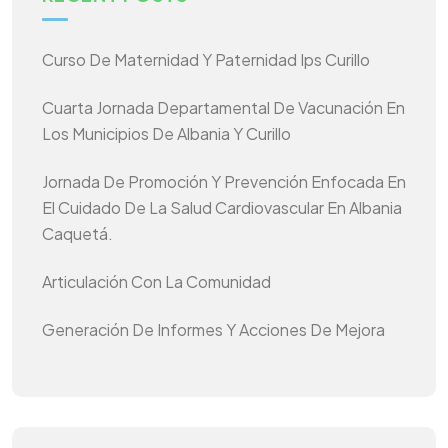
Curso De Maternidad Y Paternidad Ips Curillo
Cuarta Jornada Departamental De Vacunación En
Los Municipios De Albania Y Curillo
Jornada De Promoción Y Prevención Enfocada En
El Cuidado De La Salud Cardiovascular En Albania
Caquetá.
Articulación Con La Comunidad
Generación De Informes Y Acciones De Mejora