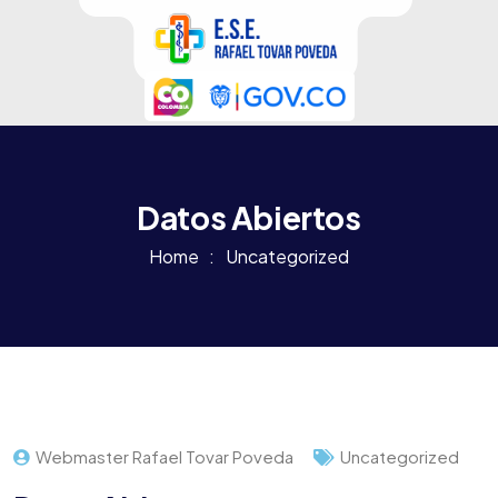
Datos Abiertos
Home
Uncategorized
Webmaster Rafael Tovar Poveda
Uncategorized