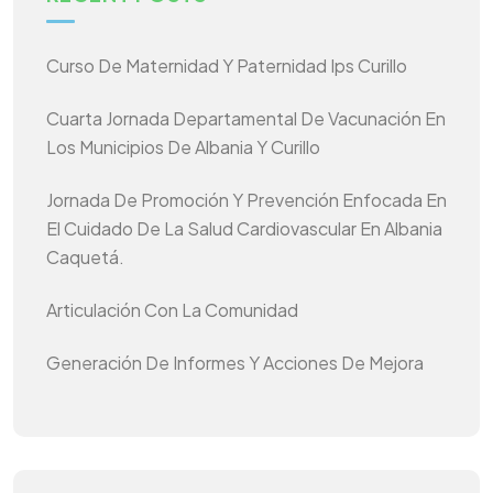
Curso De Maternidad Y Paternidad Ips Curillo
Cuarta Jornada Departamental De Vacunación En
Los Municipios De Albania Y Curillo
Jornada De Promoción Y Prevención Enfocada En
El Cuidado De La Salud Cardiovascular En Albania
Caquetá.
Articulación Con La Comunidad
Generación De Informes Y Acciones De Mejora