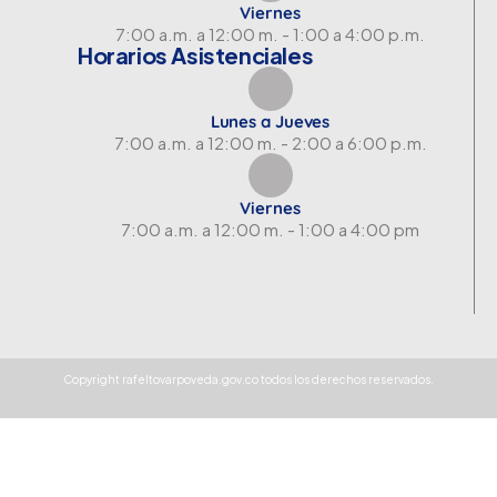
Viernes
7:00 a.m. a 12:00 m. - 1:00 a 4:00 p.m.
Horarios Asistenciales
Lunes a Jueves
7:00 a.m. a 12:00 m. - 2:00 a 6:00 p.m.
Viernes
7:00 a.m. a 12:00 m. - 1:00 a 4:00 pm
Copyright rafeltovarpoveda.gov.co todos los derechos reservados.