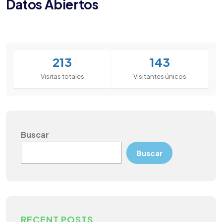
Datos Abiertos
213
143
Visitas totales
Visitantes únicos
Buscar
Buscar
RECENT POSTS