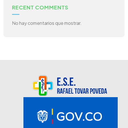
RECENT COMMENTS
No hay comentarios que mostrar.