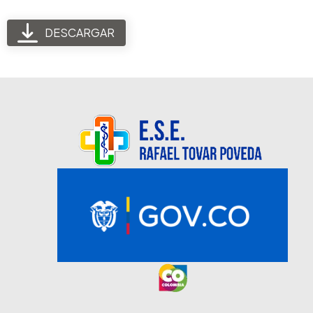
DESCARGAR