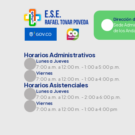
Dirección 
Sede Adminu
de los And
Horarios Administrativos
Lunes a Jueves
7:00 a.m. a 12:00 m. - 1:00 a 5:00 p.m.
Viernes
7:00 a.m. a 12:00 m. - 1:00 a 4:00 p.m.
Horarios Asistenciales
Lunes a Jueves
7:00 a.m. a 12:00 m. - 2:00 a 6:00 p.m.
Viernes
7:00 a.m. a 12:00 m. - 1:00 a 4:00 pm