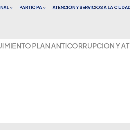
ONAL
PARTICIPA
ATENCIÓN Y SERVICIOS A LA CIUDA
UIMIENTO PLAN ANTICORRUPCION Y AT