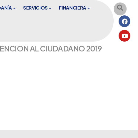
DANÍA
SERVICIOS
FINANCIERA
ENCION AL CIUDADANO 2019