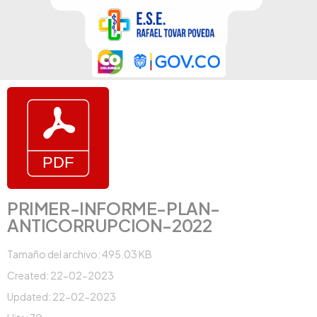
PRIMER-INFORME-PLAN-
ANTICORRUPCION-2022
Tamaño del archivo: 495.03 KB
Created: 22-02-2023
Updated: 22-02-2023