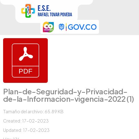
Plan-de-Seguridad-y-Privacidad-
de-la-Informacion-vigencia-2022 (1)
Tamaño del archivo: 65.89 KB
Created: 17-02-2023
Updated: 17-02-2023