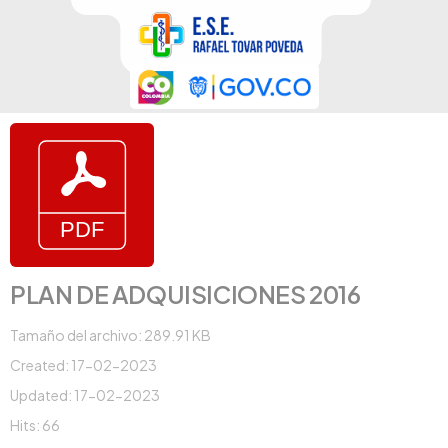
PLAN DE ADQUISICIONES 2016
Tamaño del archivo: 289.91 KB
Created: 17-02-2023
Updated: 17-02-2023
Hits: 66