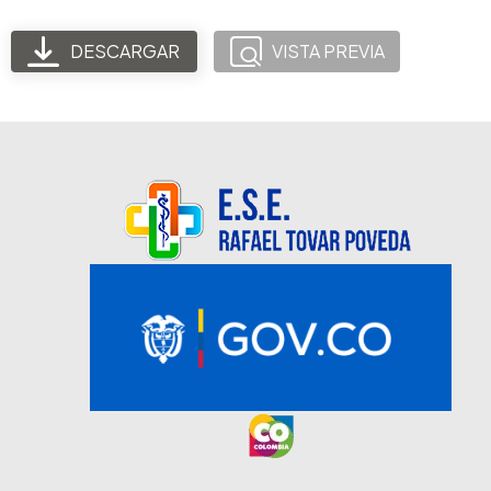
DESCARGAR
VISTA PREVIA