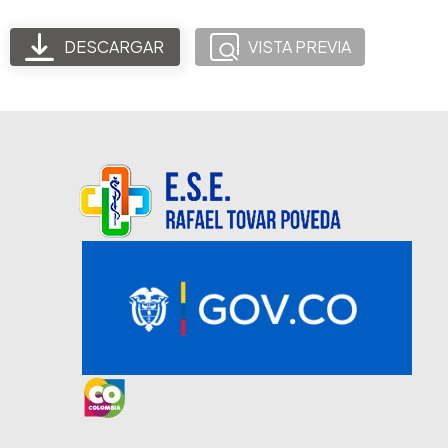
DESCARGAR
VISTA PREVIA