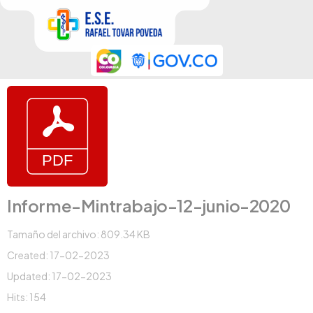
Informe-Mintrabajo-12-junio-2020
Tamaño del archivo: 809.34 KB
Created: 17-02-2023
Updated: 17-02-2023
Hits: 154