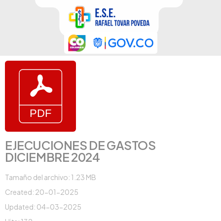
EJECUCIONES DE GASTOS
DICIEMBRE 2024
Tamaño del archivo: 1.23 MB
Created: 20-01-2025
Updated: 04-03-2025