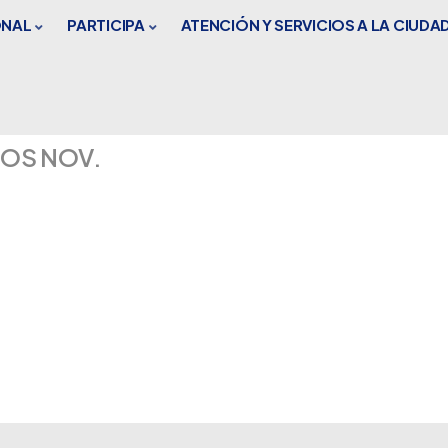
ONAL
PARTICIPA
ATENCIÓN Y SERVICIOS A LA CIUDA
SOS NOV.