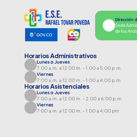
Dirección 
Sede Adminu
de los And
Horarios Administrativos
Lunes a Jueves
7:00 a.m. a 12:00 m. - 1:00 a 5:00 p.m.
Viernes
7:00 a.m. a 12:00 m. - 1:00 a 4:00 p.m.
Horarios Asistenciales
Lunes a Jueves
7:00 a.m. a 12:00 m. - 2:00 a 6:00 p.m.
Viernes
7:00 a.m. a 12:00 m. - 1:00 a 4:00 pm