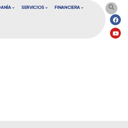
DANÍA
SERVICIOS
FINANCIERA