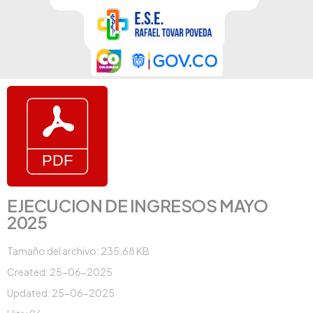
EJECUCION DE INGRESOS MAYO
2025
Tamaño del archivo: 235.68 KB
Created: 25-06-2025
Updated: 25-06-2025