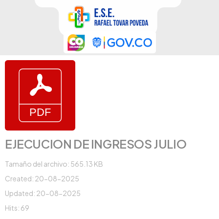
EJECUCION DE INGRESOS JULIO
Tamaño del archivo: 565.13 KB
Created: 20-08-2025
Updated: 20-08-2025
Hits: 69