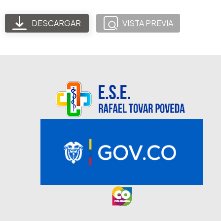
DESCARGAR
VISTA PREVIA