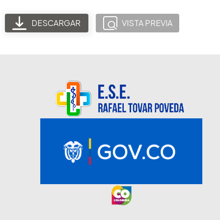
DESCARGAR
VISTA PREVIA