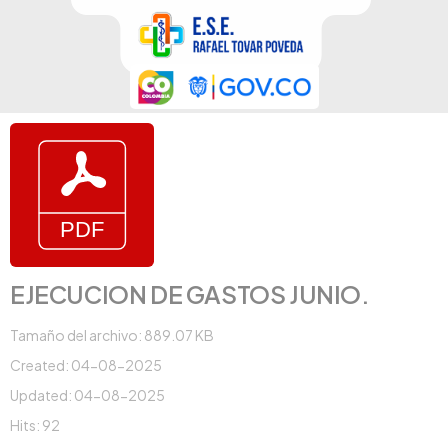
EJECUCION DE GASTOS JUNIO.
Tamaño del archivo: 889.07 KB
Created: 04-08-2025
Updated: 04-08-2025
Hits: 92