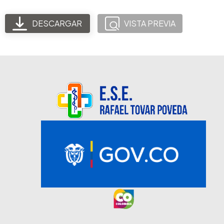
DESCARGAR
VISTA PREVIA