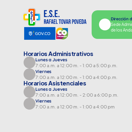
Dirección 
Sede Adminu
de los And
Horarios Administrativos
Lunes a Jueves
7:00 a.m. a 12:00 m. - 1:00 a 5:00 p.m.
Viernes
7:00 a.m. a 12:00 m. - 1:00 a 4:00 p.m.
Horarios Asistenciales
Lunes a Jueves
7:00 a.m. a 12:00 m. - 2:00 a 6:00 p.m.
Viernes
7:00 a.m. a 12:00 m. - 1:00 a 4:00 pm