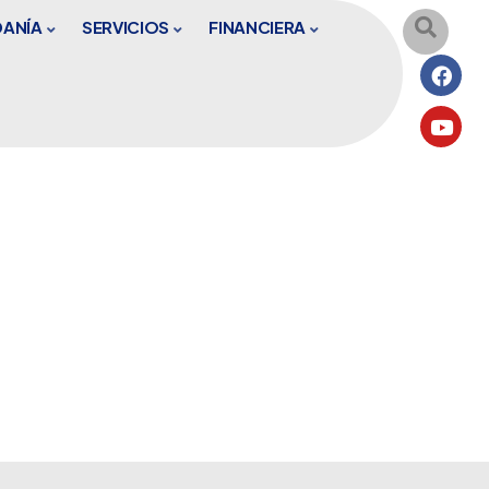
DANÍA
SERVICIOS
FINANCIERA