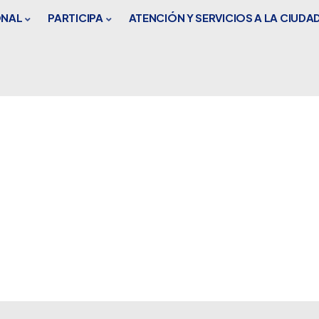
ONAL
PARTICIPA
ATENCIÓN Y SERVICIOS A LA CIUDA