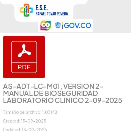
AS-ADT-LC-M01, VERSION 2-
MANUAL DE BIOSEGURIDAD
LABORATORIO CLINICO 2-09-2025
Tamaño del archivo: 1.03 MB
Created: 15-09-2025
Updated: 15-09-2025