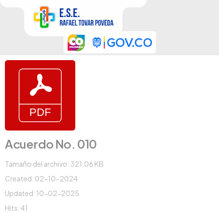
Acuerdo No. 010
Tamaño del archivo: 321.06 KB
Created: 02-10-2024
Updated: 10-02-2025
Hits: 41