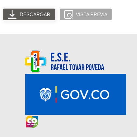
DESCARGAR
VISTA PREVIA