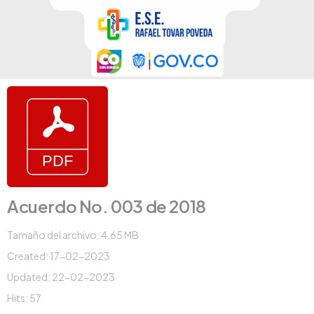
Acuerdo No. 003 de 2018
Tamaño del archivo: 4.65 MB
Created: 17-02-2023
Updated: 22-02-2023
Hits: 57