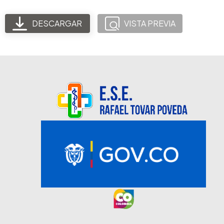
DESCARGAR
VISTA PREVIA