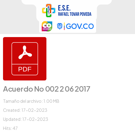
Acuerdo No 002 2 06 2017
Tamaño del archivo: 1.00 MB
Created: 17-02-2023
Updated: 17-02-2023
Hits: 47