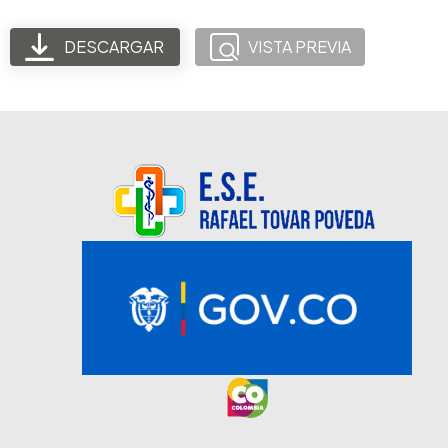
DESCARGAR
VISTA PREVIA